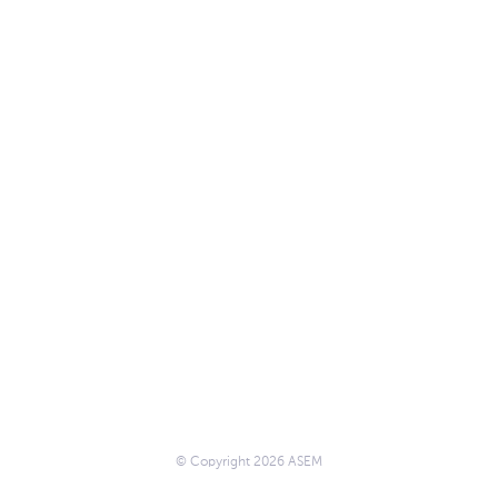
© Copyright 2026 ASEM